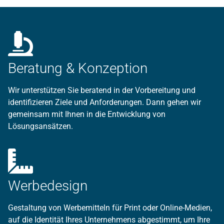
Beratung & Konzeption
Wir unterstützen Sie beratend in der Vorbereitung und
identifizieren Ziele und Anforderungen. Dann gehen wir
gemeinsam mit Ihnen in die Entwicklung von
Lösungsansätzen.
Werbedesign
Gestaltung von Werbemitteln für Print oder Online-Medien,
auf die Identität Ihres Unternehmens abgestimmt, um Ihre