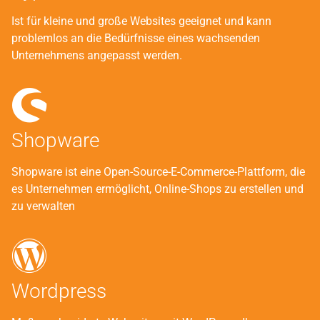
Ist für kleine und große Websites geeignet und kann
problemlos an die Bedürfnisse eines wachsenden
Unternehmens angepasst werden.
Shopware
Shopware ist eine Open-Source-E-Commerce-Plattform, die
es Unternehmen ermöglicht, Online-Shops zu erstellen und
zu verwalten
Wordpress