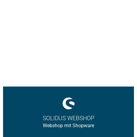
SOLIDUS WEBSHOP
Webshop mit Shopware