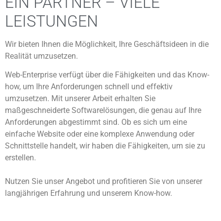
EIN PARTNER – VIELE
LEISTUNGEN
Wir bieten Ihnen die Möglichkeit, Ihre Geschäftsideen in die
Realität umzusetzen.
Web-Enterprise verfügt über die Fähigkeiten und das Know-
how, um Ihre Anforderungen schnell und effektiv
umzusetzen. Mit unserer Arbeit erhalten Sie
maßgeschneiderte Softwarelösungen, die genau auf Ihre
Anforderungen abgestimmt sind. Ob es sich um eine
einfache Website oder eine komplexe Anwendung oder
Schnittstelle handelt, wir haben die Fähigkeiten, um sie zu
erstellen.
Nutzen Sie unser Angebot und profitieren Sie von unserer
langjährigen Erfahrung und unserem Know-how.