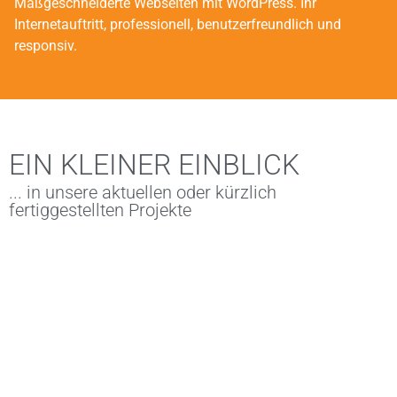
Maßgeschneiderte Webseiten mit WordPress. Ihr
Internetauftritt, professionell, benutzerfreundlich und
responsiv.
EIN KLEINER EINBLICK
... in unsere aktuellen oder kürzlich
fertiggestellten Projekte